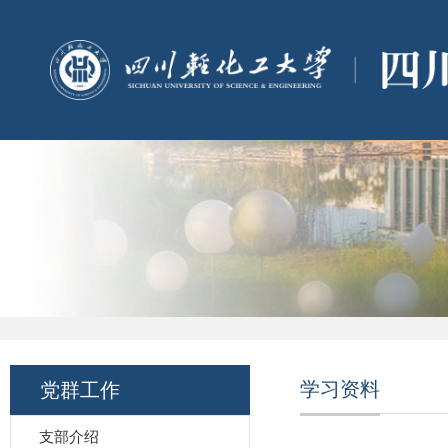
学习资料
党群工作
支部介绍