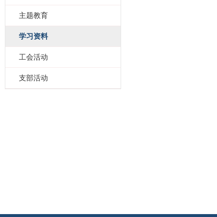
主题教育
学习资料
工会活动
支部活动