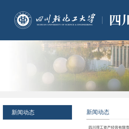
新闻动态
新闻动态
四川理工资产经营有限责任